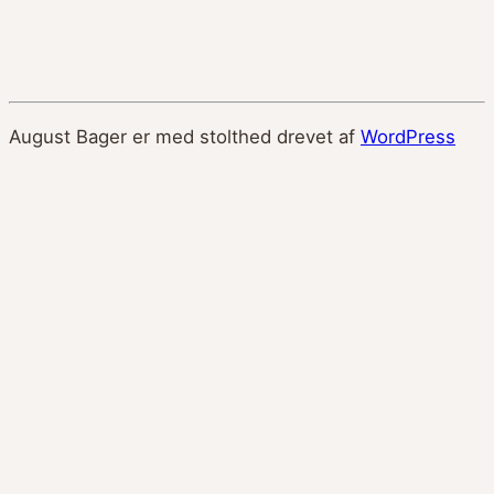
August Bager er med stolthed drevet af
WordPress