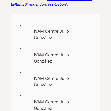
ENEMIES: Asger Jorn in situation”
.
IVAM Centre Julio
González
IVAM Centre Julio
González
IVAM Centre Julio
González
IVAM Centre Julio
González