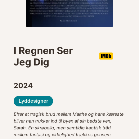
I Regnen Ser
Jeg Dig
2024
Lyddesigner
Efter et tragisk brud mellem Malthe og hans kæreste
bliver han trukket ind til byen af sin bedste ven,
Sarah. En skrøbelig, men samtidig kaotisk tråd
mellem fantasi og virkelighed trækkes gennem